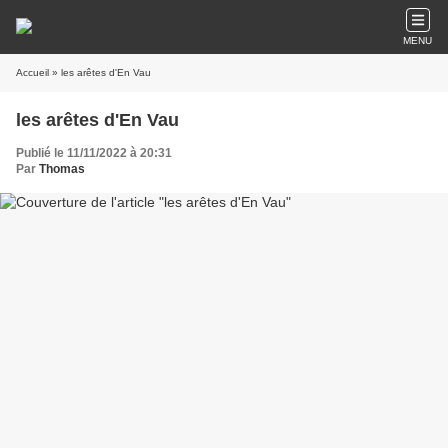
MENU
Accueil
» les arêtes d'En Vau
les arêtes d'En Vau
Publié le 11/11/2022 à 20:31
Par
Thomas