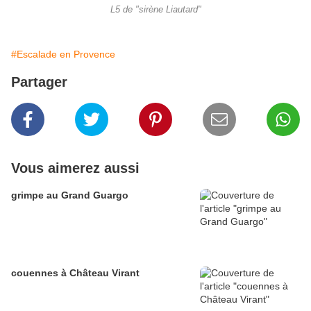
L5 de "sirène Liautard"
#Escalade en Provence
Partager
Vous aimerez aussi
grimpe au Grand Guargo
couennes à Château Virant