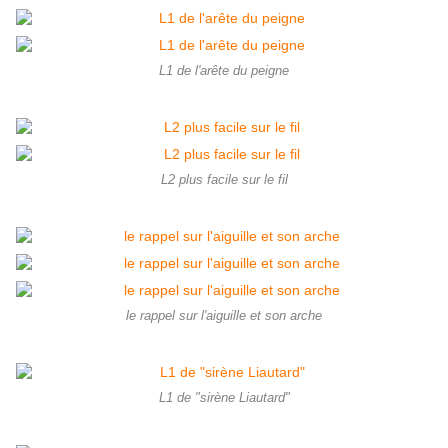
L1 de l'arête du peigne
L2 plus facile sur le fil
le rappel sur l'aiguille et son arche
L1 de "sirène Liautard"