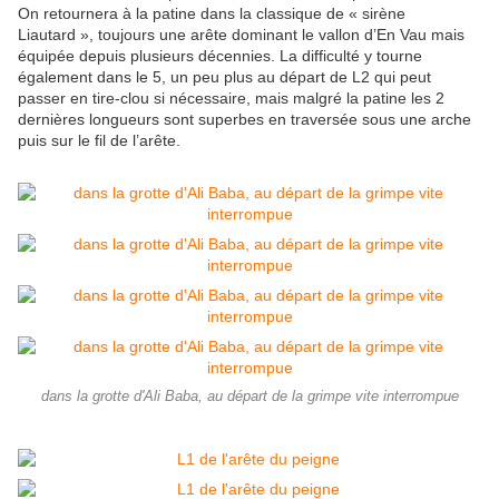
On retournera à la patine dans la classique de « sirène
Liautard », toujours une arête dominant le vallon d’En Vau mais
équipée depuis plusieurs décennies. La difficulté y tourne
également dans le 5, un peu plus au départ de L2 qui peut
passer en tire-clou si nécessaire, mais malgré la patine les 2
dernières longueurs sont superbes en traversée sous une arche
puis sur le fil de l’arête.
dans la grotte d'Ali Baba, au départ de la grimpe vite interrompue