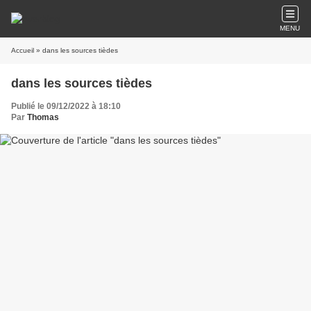
MENU
Accueil
» dans les sources tièdes
dans les sources tièdes
Publié le 09/12/2022 à 18:10
Par
Thomas