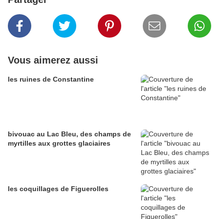
Vous aimerez aussi
les ruines de Constantine
bivouac au Lac Bleu, des champs de
myrtilles aux grottes glaciaires
les coquillages de Figuerolles