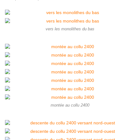
vers les monolithes du bas
montée au collu 2400