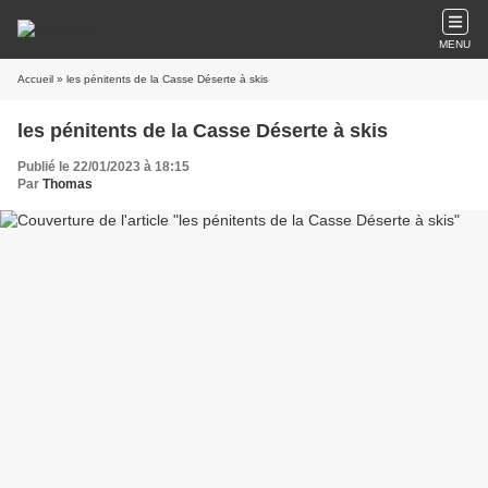
MENU
Accueil
» les pénitents de la Casse Déserte à skis
les pénitents de la Casse Déserte à skis
Publié le 22/01/2023 à 18:15
Par
Thomas