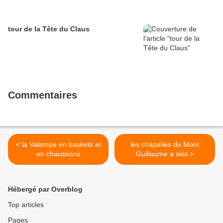
tour de la Tête du Claus
Commentaires
< la Valampe en baskets et
les chapelles du Mont
en chaussons
Guillaume à skis >
Hébergé par Overblog
Top articles
Pages