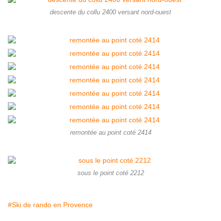
descente du collu 2400 versant nord-ouest
remontée au point coté 2414
sous le point coté 2212
#Ski de rando en Provence