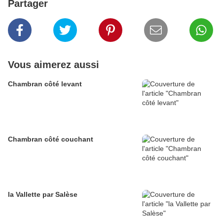
Partager
Vous aimerez aussi
Chambran côté levant
Chambran côté couchant
la Vallette par Salèse