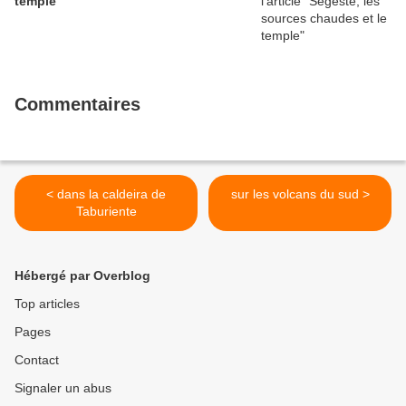
temple
Commentaires
< dans la caldeira de
sur les volcans du sud >
Taburiente
Hébergé par Overblog
Top articles
Pages
Contact
Signaler un abus