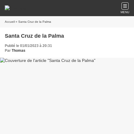
MENU
Accueil
» Santa Cruz de la Palma
Santa Cruz de la Palma
Publié le 01/01/2023 à 20:31
Par
Thomas