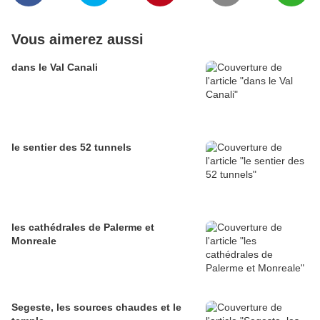
Vous aimerez aussi
dans le Val Canali
le sentier des 52 tunnels
les cathédrales de Palerme et
Monreale
Segeste, les sources chaudes et le