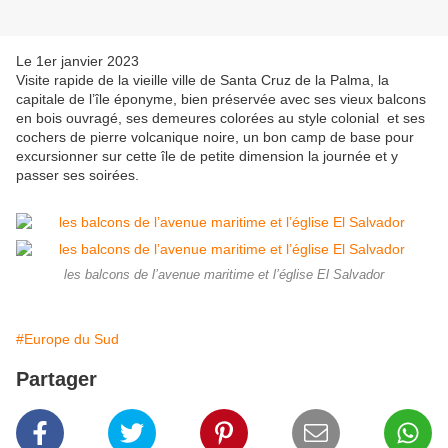
Le 1er janvier 2023
Visite rapide de la vieille ville de Santa Cruz de la Palma, la
capitale de l’île éponyme, bien préservée avec ses vieux balcons
en bois ouvragé, ses demeures colorées au style colonial et ses
cochers de pierre volcanique noire, un bon camp de base pour
excursionner sur cette île de petite dimension la journée et y
passer ses soirées.
les balcons de l’avenue maritime et l’église El Salvador
#Europe du Sud
Partager