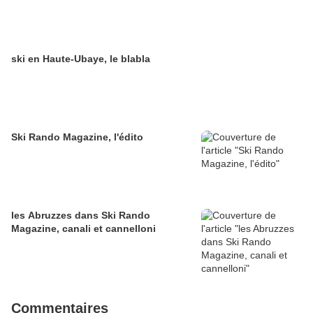
ski en Haute-Ubaye, le blabla
Ski Rando Magazine, l'édito
les Abruzzes dans Ski Rando
Magazine, canali et cannelloni
Commentaires