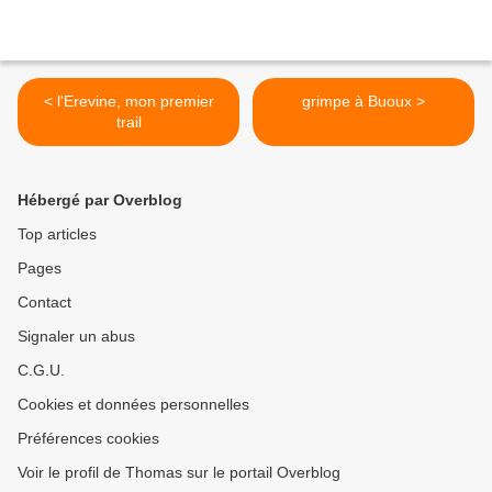
< l'Erevine, mon premier
grimpe à Buoux >
trail
Hébergé par Overblog
Top articles
Pages
Contact
Signaler un abus
C.G.U.
Cookies et données personnelles
Préférences cookies
Voir le profil de Thomas sur le portail Overblog