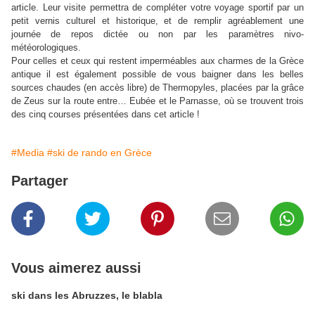
article. Leur visite permettra de compléter votre voyage sportif par un
petit vernis culturel et historique, et de remplir agréablement une
journée de repos dictée ou non par les paramètres nivo-
météorologiques.
Pour celles et ceux qui restent imperméables aux charmes de la Grèce
antique il est également possible de vous baigner dans les belles
sources chaudes (en accès libre) de Thermopyles, placées par la grâce
de Zeus sur la route entre… Eubée et le Parnasse, où se trouvent trois
des cinq courses présentées dans cet article !
#Media
#ski de rando en Grèce
Partager
Vous aimerez aussi
ski dans les Abruzzes, le blabla