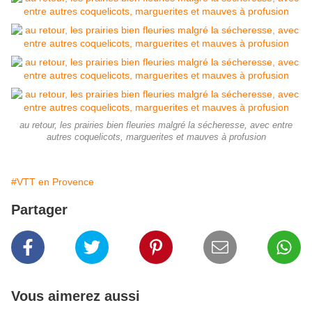
au retour, les prairies bien fleuries malgré la sécheresse, avec entre
autres coquelicots, marguerites et mauves à profusion
#VTT en Provence
Partager
Vous aimerez aussi