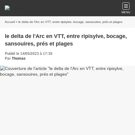
MENU
Accueil
» le delta de l'Arc en VTT, entre ripisylve, bocage, sansouires, prés et plages
le delta de l'Arc en VTT, entre ripisylve, bocage,
sansouires, prés et plages
Publié le 14/05/2023 à 17:30
Par
Thomas