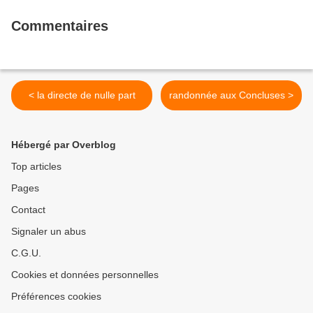
Commentaires
< la directe de nulle part
randonnée aux Concluses >
Hébergé par Overblog
Top articles
Pages
Contact
Signaler un abus
C.G.U.
Cookies et données personnelles
Préférences cookies