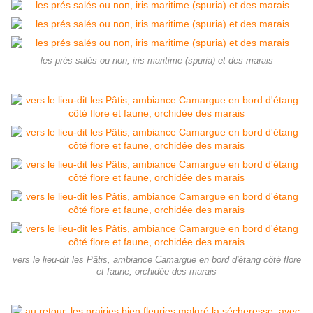
les prés salés ou non, iris maritime (spuria) et des marais
vers le lieu-dit les Pâtis, ambiance Camargue en bord d'étang côté flore
et faune, orchidée des marais