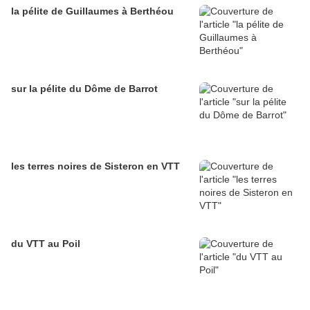
la pélite de Guillaumes à Berthéou
sur la pélite du Dôme de Barrot
les terres noires de Sisteron en VTT
du VTT au Poil