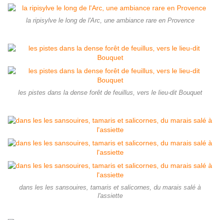
la ripisylve le long de l'Arc, une ambiance rare en Provence
les pistes dans la dense forêt de feuillus, vers le lieu-dit Bouquet
dans les les sansouires, tamaris et salicornes, du marais salé à
l'assiette