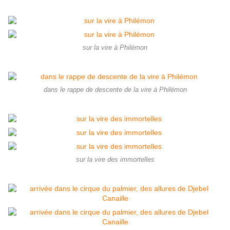
sur la vire à Philémon
dans le rappe de descente de la vire à Philémon
sur la vire des immortelles