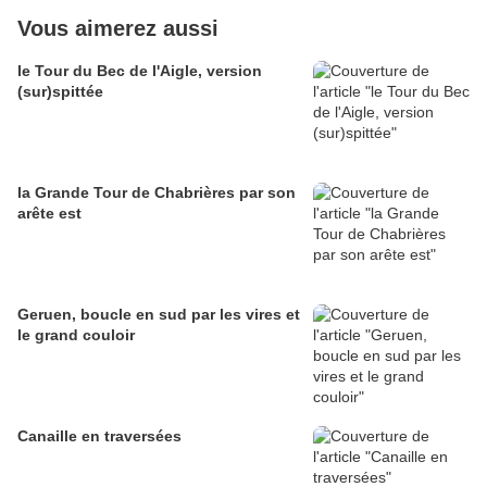
Vous aimerez aussi
le Tour du Bec de l'Aigle, version
(sur)spittée
la Grande Tour de Chabrières par son
arête est
Geruen, boucle en sud par les vires et
le grand couloir
Canaille en traversées