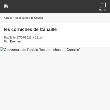
MENU
Accueil
» les corniches de Canaille
les corniches de Canaille
Publié le 17/09/2023 à 18:14
Par
Thomas