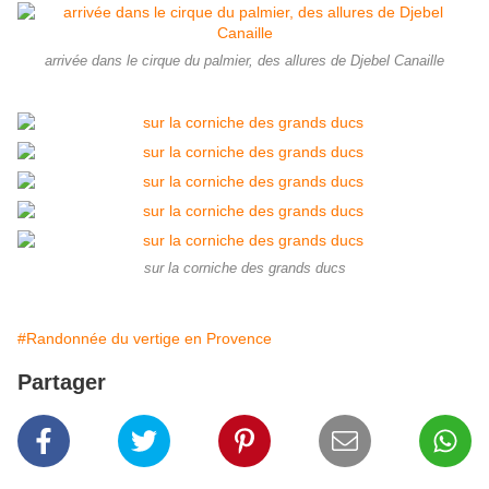
arrivée dans le cirque du palmier, des allures de Djebel Canaille
sur la corniche des grands ducs
#Randonnée du vertige en Provence
Partager