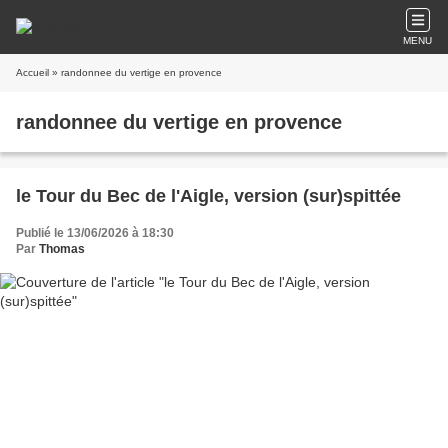
MENU
Accueil
» randonnee du vertige en provence
randonnee du vertige en provence
le Tour du Bec de l'Aigle, version (sur)spittée
Publié le 13/06/2026 à 18:30
Par
Thomas