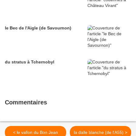
le Bec de l'Aigle (de Savournon)
du stratus à Tchernobyl
Commentaires
< le vallon du Bon Jean
la dalle blanche (de l'A55) >