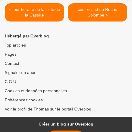
< tour horaire de la Tête de
couloir sud de Roche
la Cassille
Colombe >
Hébergé par Overblog
Top articles
Pages
Contact
Signaler un abus
C.G.U.
Cookies et données personnelles
Préférences cookies
Voir le profil de Thomas sur le portail Overblog
Créer un blog sur Overblog