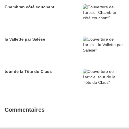
Chambran côté couchant
la Vallette par Salèse
tour de la Tête du Claus
Commentaires