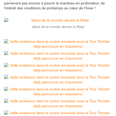
parvenant pas encore à pourrir le manteau en profondeur, de
l’intérêt des conditions de printemps au cœur de l’hiver !
début de la montée devant la Meije