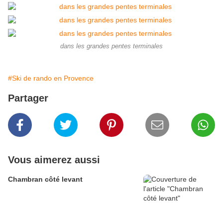
dans les grandes pentes terminales
#Ski de rando en Provence
Partager
Vous aimerez aussi
Chambran côté levant