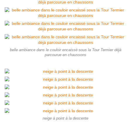
belle ambiance dans le couloir encaissé sous la Tour Termier déjà
parcourue en chaussons
neige à point à la descente