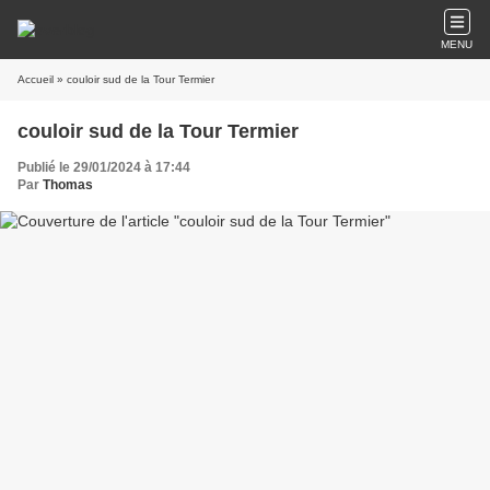
MENU
Accueil
» couloir sud de la Tour Termier
couloir sud de la Tour Termier
Publié le 29/01/2024 à 17:44
Par
Thomas