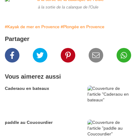
à la sortie de la calanque de l'Oule
#Kayak de mer en Provence
#Plongée en Provence
Partager
Vous aimerez aussi
Caderaou en bateaux
paddle au Coucourdier