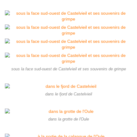
sous la face sud-ouest de Castelvieil et ses souvenirs de grimpe
dans le fjord de Castelvieil
dans la grotte de l'Oule