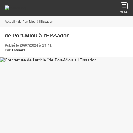
MENU
Accueil
» de Port-Miou à l'Eissadon
de Port-Miou à l'Eissadon
Publié le 20/07/2024 à 19:41
Par
Thomas