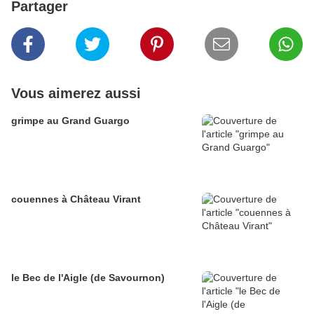
Partager
Vous aimerez aussi
grimpe au Grand Guargo
couennes à Château Virant
le Bec de l'Aigle (de Savournon)