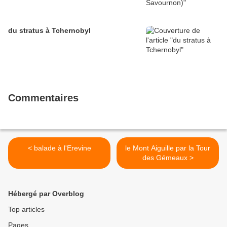
du stratus à Tchernobyl
Commentaires
< balade à l'Erevine
le Mont Aiguille par la Tour
des Gémeaux >
Hébergé par Overblog
Top articles
Pages