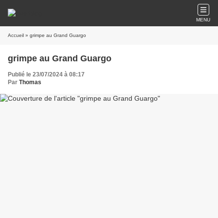
MENU
Accueil
» grimpe au Grand Guargo
grimpe au Grand Guargo
Publié le 23/07/2024 à 08:17
Par
Thomas