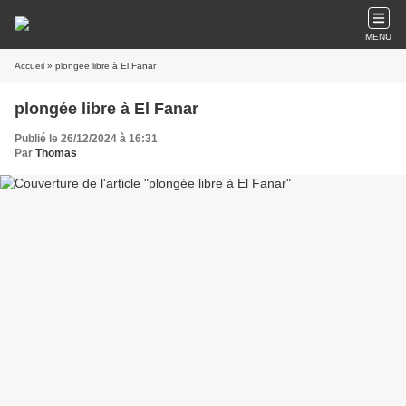
MENU
Accueil
» plongée libre à El Fanar
plongée libre à El Fanar
Publié le 26/12/2024 à 16:31
Par
Thomas