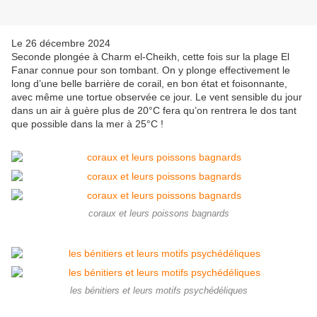
Le 26 décembre 2024
Seconde plongée à Charm el-Cheikh, cette fois sur la plage El
Fanar connue pour son tombant. On y plonge effectivement le
long d’une belle barrière de corail, en bon état et foisonnante,
avec même une tortue observée ce jour. Le vent sensible du jour
dans un air à guère plus de 20°C fera qu’on rentrera le dos tant
que possible dans la mer à 25°C !
coraux et leurs poissons bagnards
les bénitiers et leurs motifs psychédéliques