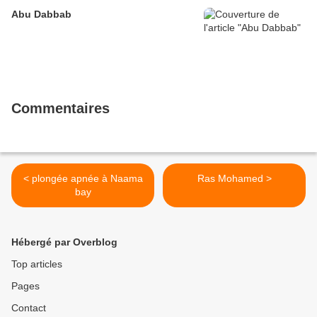
Abu Dabbab
Commentaires
< plongée apnée à Naama
Ras Mohamed >
bay
Hébergé par Overblog
Top articles
Pages
Contact