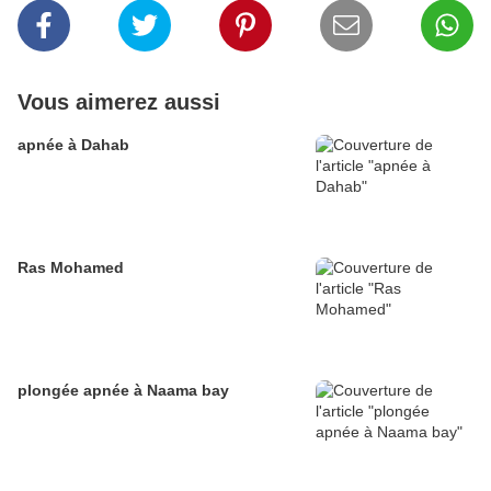
Vous aimerez aussi
apnée à Dahab
Ras Mohamed
plongée apnée à Naama bay