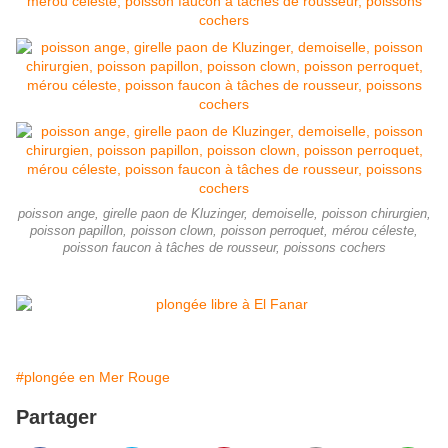
poisson ange, girelle paon de Kluzinger, demoiselle, poisson chirurgien,
poisson papillon, poisson clown, poisson perroquet, mérou céleste,
poisson faucon à tâches de rousseur, poissons cochers
#plongée en Mer Rouge
Partager