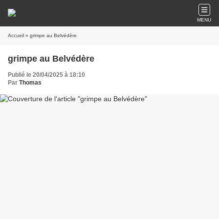
MENU
Accueil
» grimpe au Belvédère
grimpe au Belvédère
Publié le 20/04/2025 à 18:10
Par
Thomas