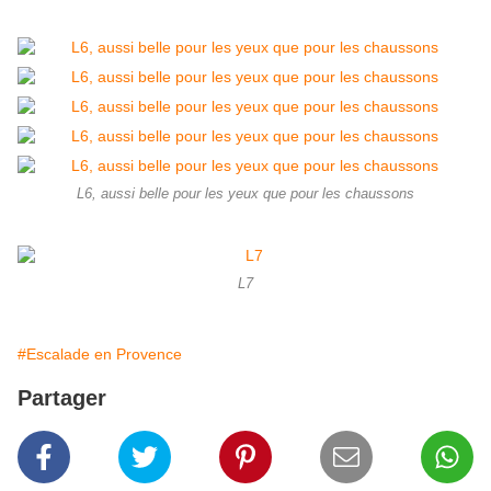
L6, aussi belle pour les yeux que pour les chaussons
L7
#Escalade en Provence
Partager