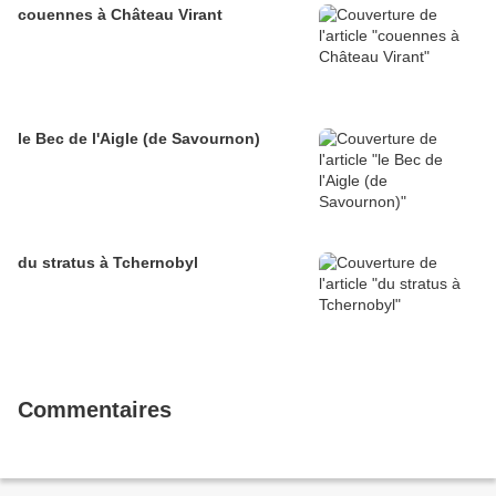
couennes à Château Virant
le Bec de l'Aigle (de Savournon)
du stratus à Tchernobyl
Commentaires