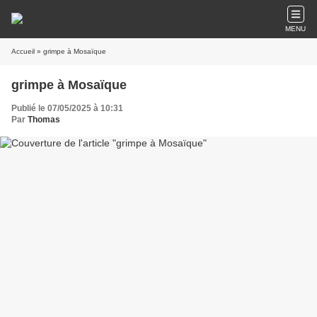
MENU
Accueil
» grimpe à Mosaïque
grimpe à Mosaïque
Publié le 07/05/2025 à 10:31
Par
Thomas