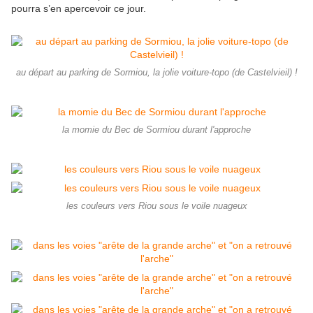
pourra s’en apercevoir ce jour.
au départ au parking de Sormiou, la jolie voiture-topo (de Castelvieil) !
la momie du Bec de Sormiou durant l'approche
les couleurs vers Riou sous le voile nuageux