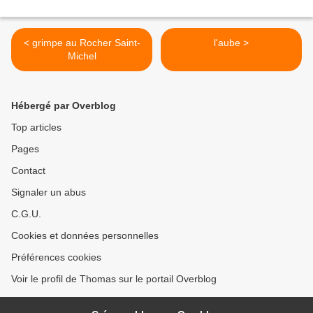
< grimpe au Rocher Saint-
l'aube >
Michel
Hébergé par Overblog
Top articles
Pages
Contact
Signaler un abus
C.G.U.
Cookies et données personnelles
Préférences cookies
Voir le profil de Thomas sur le portail Overblog