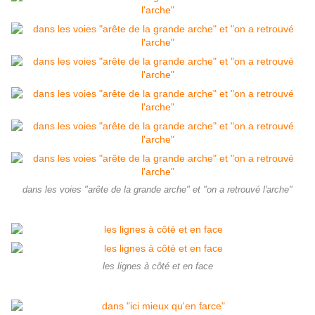
dans les voies "arête de la grande arche" et "on a retrouvé l'arche"
les lignes à côté et en face