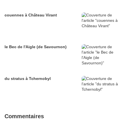
couennes à Château Virant
le Bec de l'Aigle (de Savournon)
du stratus à Tchernobyl
Commentaires