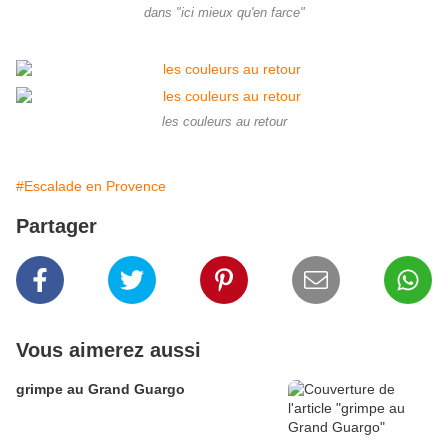
dans "ici mieux qu'en farce"
les couleurs au retour
#Escalade en Provence
Partager
Vous aimerez aussi
grimpe au Grand Guargo