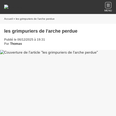
MENU
Accueil
» les grimpuriers de l'arche perdue
les grimpuriers de l'arche perdue
Publié le 06/12/2025 à 19:31
Par
Thomas