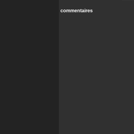
commentaires