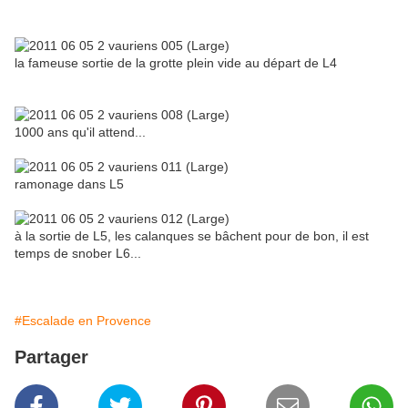
la fameuse sortie de la grotte plein vide au départ de L4
1000 ans qu'il attend...
ramonage dans L5
à la sortie de L5, les calanques se bâchent pour de bon, il est
temps de snober L6...
#Escalade en Provence
Partager