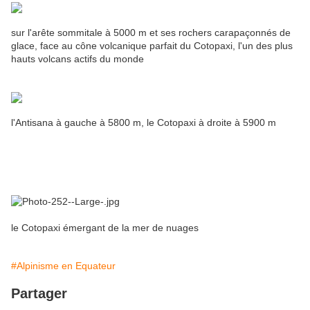
sur l'arête sommitale à 5000 m et ses rochers carapaçonnés de
glace, face au cône volcanique parfait du Cotopaxi, l'un des plus
hauts volcans actifs du monde
l'Antisana à gauche à 5800 m, le Cotopaxi à droite à 5900 m
le Cotopaxi émergant de la mer de nuages
#Alpinisme en Equateur
Partager