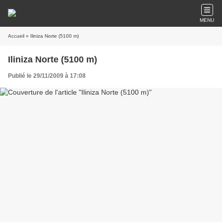
MENU
Accueil
» Iliniza Norte (5100 m)
Iliniza Norte (5100 m)
Publié le 29/11/2009 à 17:08