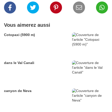
Vous aimerez aussi
Cotopaxi (5900 m)
dans le Val Canali
canyon de Neva