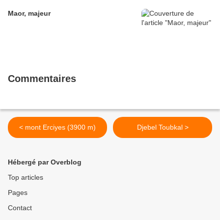
Maor, majeur
Commentaires
< mont Erciyes (3900 m)
Djebel Toubkal >
Hébergé par Overblog
Top articles
Pages
Contact