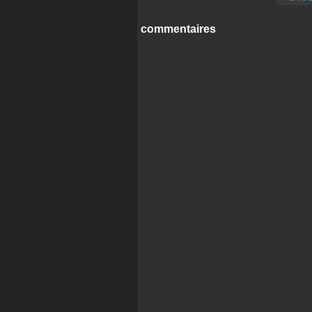
commentaires