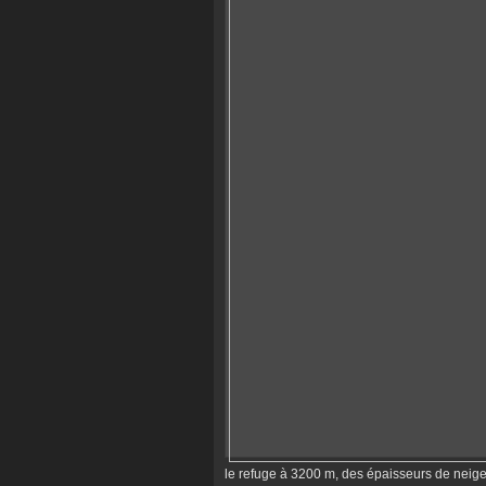
le refuge à 3200 m, des épaisseurs de neige