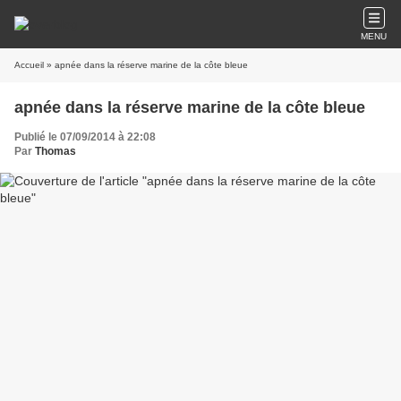
MENU
Accueil
» apnée dans la réserve marine de la côte bleue
apnée dans la réserve marine de la côte bleue
Publié le 07/09/2014 à 22:08
Par
Thomas