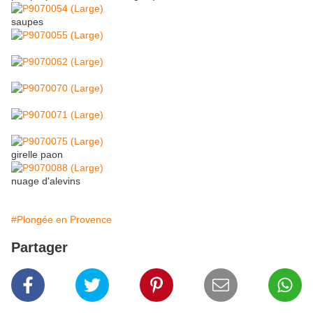
saupes
girelle paon
nuage d'alevins
#Plongée en Provence
Partager