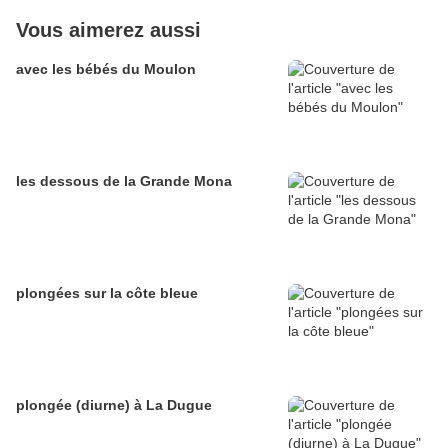
Vous aimerez aussi
avec les bébés du Moulon
les dessous de la Grande Mona
plongées sur la côte bleue
plongée (diurne) à La Dugue