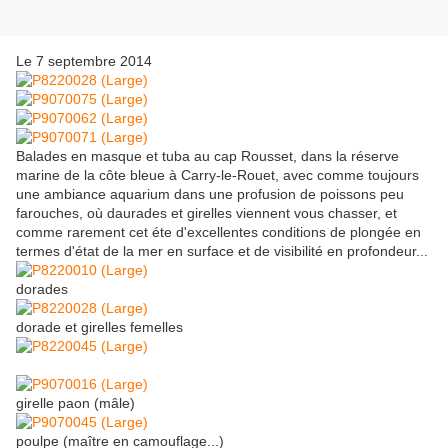
Le 7 septembre 2014
Balades en masque et tuba au cap Rousset, dans la réserve
marine de la côte bleue à Carry-le-Rouet, avec comme toujours
une ambiance aquarium dans une profusion de poissons peu
farouches, où daurades et girelles viennent vous chasser, et
comme rarement cet éte d'excellentes conditions de plongée en
termes d'état de la mer en surface et de visibilité en profondeur...
dorades
dorade et girelles femelles
girelle paon (mâle)
poulpe (maître en camouflage...)