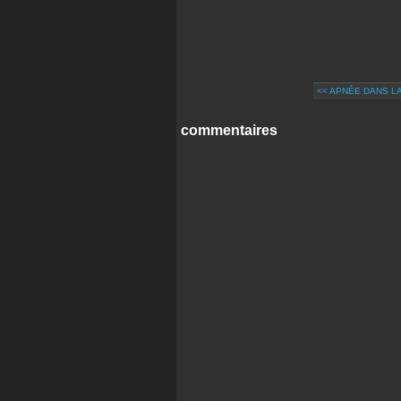
<< APNÉE DANS LA
commentaires