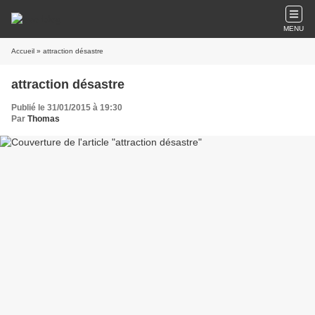
MENU
Accueil
» attraction désastre
attraction désastre
Publié le 31/01/2015 à 19:30
Par
Thomas