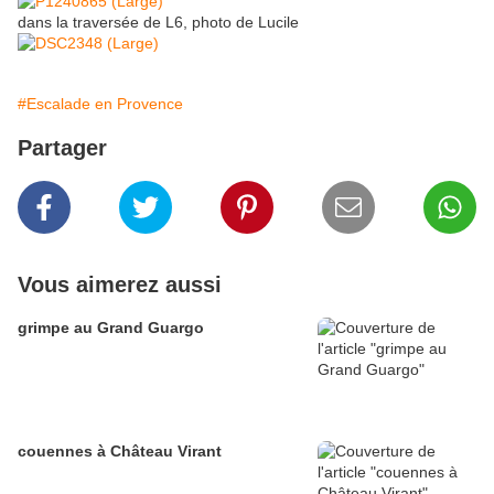
dans la traversée de L6, photo de Lucile
#Escalade en Provence
Partager
Vous aimerez aussi
grimpe au Grand Guargo
couennes à Château Virant