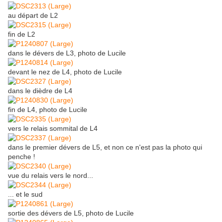
au départ de L2
fin de L2
dans le dévers de L3, photo de Lucile
devant le nez de L4, photo de Lucile
dans le dièdre de L4
fin de L4, photo de Lucile
vers le relais sommital de L4
dans le premier dévers de L5, et non ce n'est pas la photo qui
penche !
vue du relais vers le nord...
... et le sud
sortie des dévers de L5, photo de Lucile