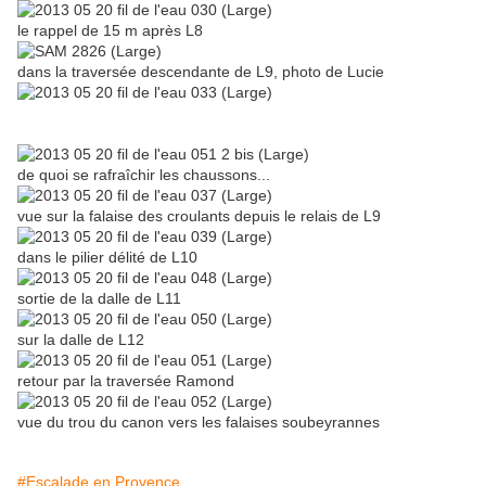
le rappel de 15 m après L8
dans la traversée descendante de L9, photo de Lucie
de quoi se rafraîchir les chaussons...
vue sur la falaise des croulants depuis le relais de L9
dans le pilier délité de L10
sortie de la dalle de L11
sur la dalle de L12
retour par la traversée Ramond
vue du trou du canon vers les falaises soubeyrannes
#Escalade en Provence