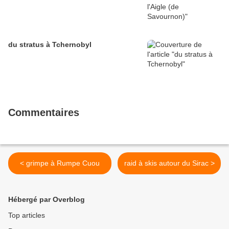
du stratus à Tchernobyl
Commentaires
< grimpe à Rumpe Cuou
raid à skis autour du Sirac >
Hébergé par Overblog
Top articles