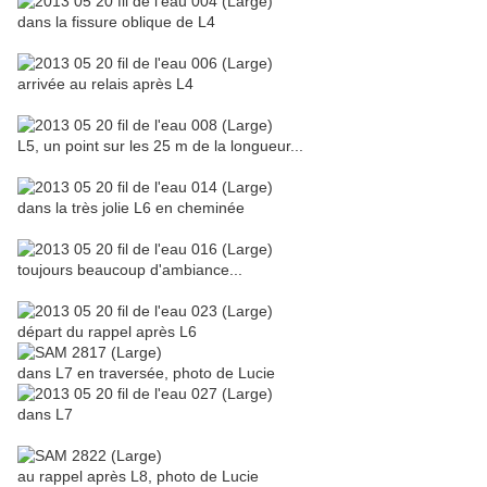
dans la fissure oblique de L4
arrivée au relais après L4
L5, un point sur les 25 m de la longueur...
dans la très jolie L6 en cheminée
toujours beaucoup d'ambiance...
départ du rappel après L6
dans L7 en traversée, photo de Lucie
dans L7
au rappel après L8, photo de Lucie