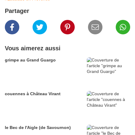
Partager
Vous aimerez aussi
grimpe au Grand Guargo
couennes à Château Virant
le Bec de l'Aigle (de Savournon)