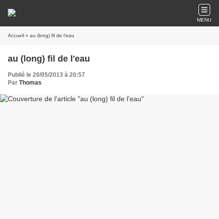
MENU
Accueil
» au (long) fil de l'eau
au (long) fil de l'eau
Publié le 20/05/2013 à 20:57
Par
Thomas