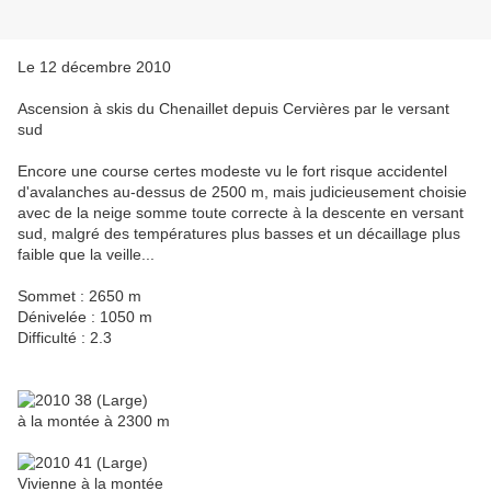
Le 12 décembre 2010
Ascension à skis du Chenaillet depuis Cervières par le versant
sud
Encore une course certes modeste vu le fort risque accidentel
d'avalanches au-dessus de 2500 m, mais judicieusement choisie
avec de la neige somme toute correcte à la descente en versant
sud, malgré des températures plus basses et un décaillage plus
faible que la veille...
Sommet : 2650 m
Dénivelée : 1050 m
Difficulté : 2.3
à la montée à 2300 m
Vivienne à la montée