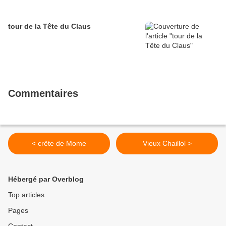
tour de la Tête du Claus
Commentaires
< crête de Mome
Vieux Chaillol >
Hébergé par Overblog
Top articles
Pages