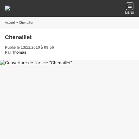
MENU
Accueil
» Chenaillet
Chenaillet
Publié le 13/12/2010 à 09:56
Par
Thomas