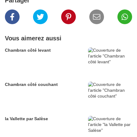
Partager
Vous aimerez aussi
Chambran côté levant
Chambran côté couchant
la Vallette par Salèse