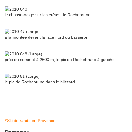
le chasse-neige sur les crêtes de Rochebrune
à la montée devant la face nord du Lasseron
près du sommet à 2600 m, le pic de Rochebrune à gauche
le pic de Rochebrune dans le blizzard
#Ski de rando en Provence