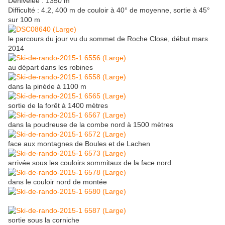
Dénivelée : 1350 m
Difficulté : 4.2, 400 m de couloir à 40° de moyenne, sortie à 45°
sur 100 m
le parcours du jour vu du sommet de Roche Close, début mars
2014
au départ dans les robines
dans la pinède à 1100 m
sortie de la forêt à 1400 mètres
dans la poudreuse de la combe nord à 1500 mètres
face aux montagnes de Boules et de Lachen
arrivée sous les couloirs sommitaux de la face nord
dans le couloir nord de montée
sortie sous la corniche