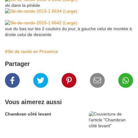
ski dans la pinède
vue du bas sur les 2 couloirs du jour, à gauche celui de montée à
droite celui de descente
#Ski de rando en Provence
Partager
Vous aimerez aussi
Chambran côté levant