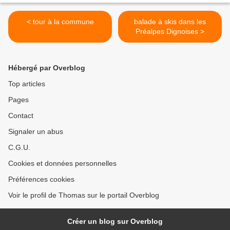
< tour à la commune
balade à skis dans les
Préalpes Dignoises >
Hébergé par Overblog
Top articles
Pages
Contact
Signaler un abus
C.G.U.
Cookies et données personnelles
Préférences cookies
Voir le profil de Thomas sur le portail Overblog
Créer un blog sur Overblog