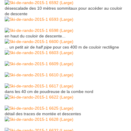
désescalade des 10 mètres sommitaux pour accéder au couloir
de descente
en haut du couloir de descente...
... un petit air de
half pipe
pour ces 400 m de couloir rectiligne
dans les 40 cm de poudreuse de la combe nord
détail des traces de montée et descentes