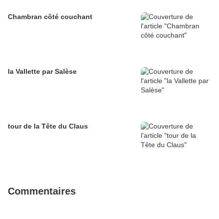
Chambran côté couchant
la Vallette par Salèse
tour de la Tête du Claus
Commentaires