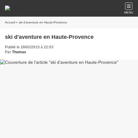
MENU
Accueil
» ski d'aventure en Haute-Provence
ski d'aventure en Haute-Provence
Publié le 28/02/2015 à 22:03
Par
Thomas