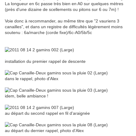
La longueur en 6c passe très bien en A0 sur quelques mètres
(près d'une dizaine de scellements ou pitons sur 6 ou 7m) !
Voie donc à recommander, au même titre que "2 vauriens 3
canailles", et dans un registre de difficultés légèrement moins
soutenu : 6a/marche (corde fixe)/6c-A0/5b/5c
installation du premier rappel de descente
dans le rappel, photo d'Alex
idem, belle ambiance !
au départ du second rappel en fil d'araignée
au départ du dernier rappel, photo d'Alex