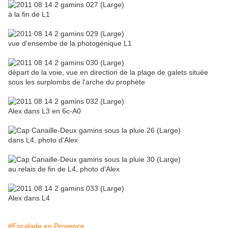
à la fin de L1
vue d'ensembe de la photogénique L1
départ de la voie, vue en direction de la plage de galets située
sous les surplombs de l'arche du prophète
Alex dans L3 en 6c-A0
dans L4, photo d'Alex
au relais de fin de L4, photo d'Alex
Alex dans L4
#Escalade en Provence