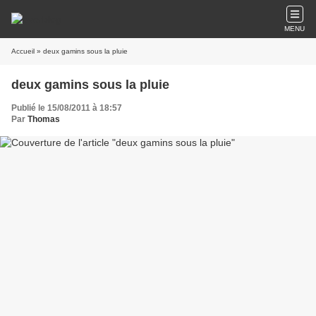
MENU
Accueil
» deux gamins sous la pluie
deux gamins sous la pluie
Publié le 15/08/2011 à 18:57
Par
Thomas