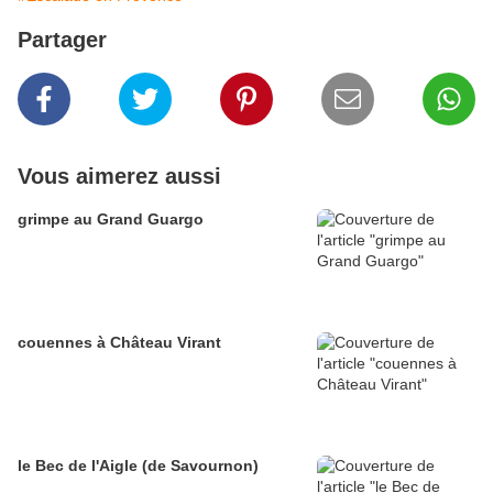
Partager
Vous aimerez aussi
grimpe au Grand Guargo
couennes à Château Virant
le Bec de l'Aigle (de Savournon)