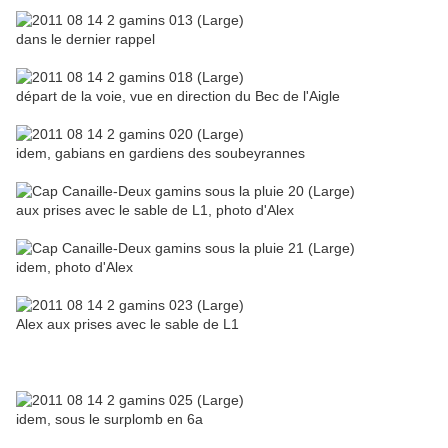
dans le dernier rappel
départ de la voie, vue en direction du Bec de l'Aigle
idem, gabians en gardiens des soubeyrannes
aux prises avec le sable de L1, photo d'Alex
idem, photo d'Alex
Alex aux prises avec le sable de L1
idem, sous le surplomb en 6a