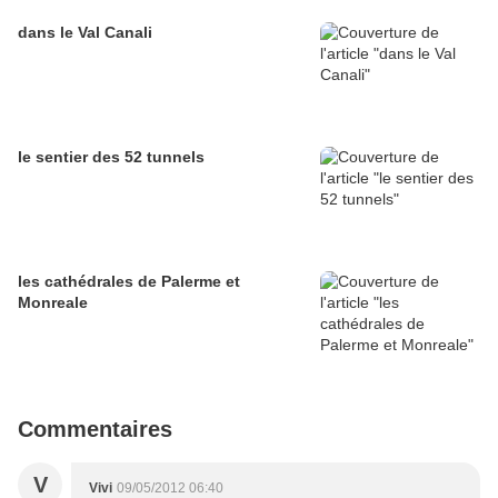
dans le Val Canali
le sentier des 52 tunnels
les cathédrales de Palerme et
Monreale
Commentaires
V
Vivi
09/05/2012 06:40