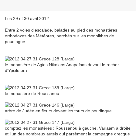
Les 29 et 30 avril 2012
Entre 2 voies d'escalade, balades au pied des monastères
orthodoxes des Météores, perchés sur les monolithes de
poudingue.
le monastère de Agios Nikolaos Anapafsas devant le rocher
d'Ypsilotera
le monastère de Roussanou
arbre de Judée en fleurs devant les tours de poudingue
comptez les monastères : Roussanou à gauche, Varlaam à droite
et l'un des nombreux autels qui parsèment la campagne grecque