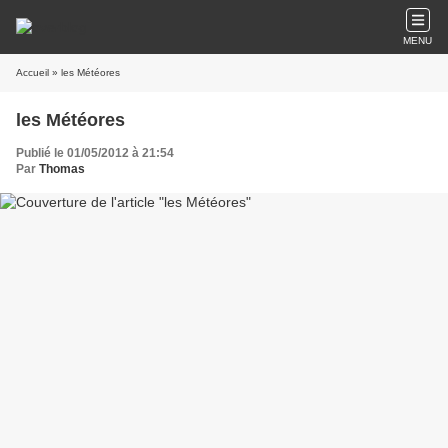
MENU
Accueil
» les Météores
les Météores
Publié le 01/05/2012 à 21:54
Par
Thomas