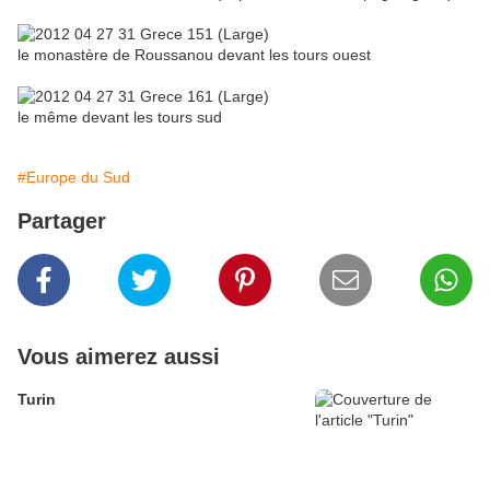
le monastère de Roussanou devant les tours ouest
le même devant les tours sud
#Europe du Sud
Partager
Vous aimerez aussi
Turin