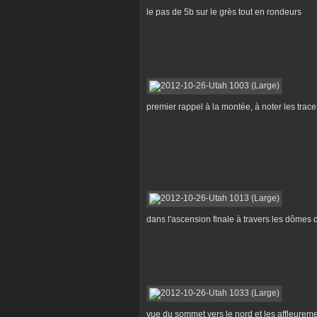
le pas de 5b sur le grès tout en rondeurs
premier rappel à la montée, à noter les trace
dans l'ascension finale à travers les dômes de
vue du sommet vers le nord et les affleurem