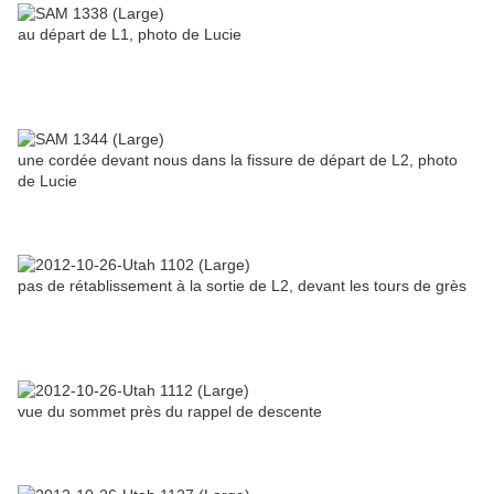
au départ de L1, photo de Lucie
une cordée devant nous dans la fissure de départ de L2, photo
de Lucie
pas de rétablissement à la sortie de L2, devant les tours de grès
vue du sommet près du rappel de descente