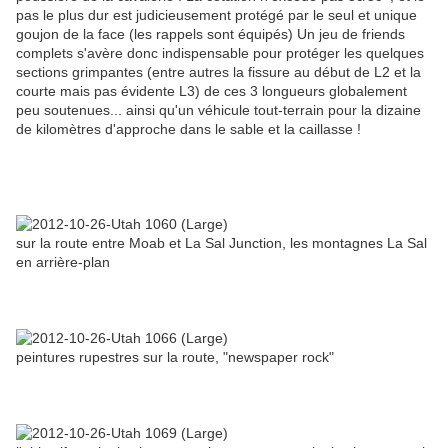
pas le plus dur est judicieusement protégé par le seul et unique
goujon de la face (les rappels sont équipés) Un jeu de friends
complets s'avère donc indispensable pour protéger les quelques
sections grimpantes (entre autres la fissure au début de L2 et la
courte mais pas évidente L3) de ces 3 longueurs globalement
peu soutenues... ainsi qu'un véhicule tout-terrain pour la dizaine
de kilomètres d'approche dans le sable et la caillasse !
sur la route entre Moab et La Sal Junction, les montagnes La Sal
en arrière-plan
peintures rupestres sur la route, "newspaper rock"