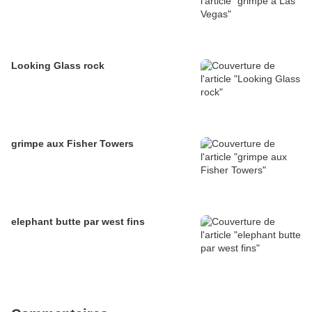
Looking Glass rock
grimpe aux Fisher Towers
elephant butte par west fins