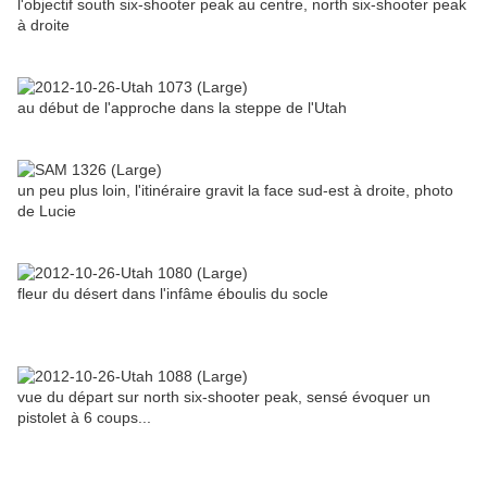
l'objectif south six-shooter peak au centre, north six-shooter peak
à droite
au début de l'approche dans la steppe de l'Utah
un peu plus loin, l'itinéraire gravit la face sud-est à droite, photo
de Lucie
fleur du désert dans l'infâme éboulis du socle
vue du départ sur north six-shooter peak, sensé évoquer un
pistolet à 6 coups...