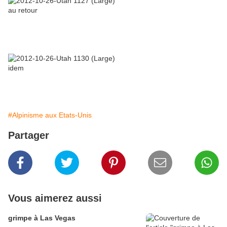
au retour
idem
#Alpinisme aux Etats-Unis
Partager
Vous aimerez aussi
grimpe à Las Vegas