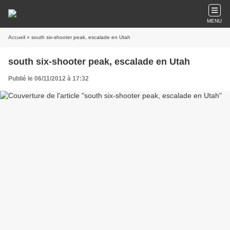
MENU
Accueil
» south six-shooter peak, escalade en Utah
south six-shooter peak, escalade en Utah
Publié le 06/11/2012 à 17:32