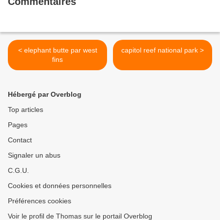
Commentaires
< elephant butte par west
capitol reef national park >
fins
Hébergé par Overblog
Top articles
Pages
Contact
Signaler un abus
C.G.U.
Cookies et données personnelles
Préférences cookies
Voir le profil de Thomas sur le portail Overblog