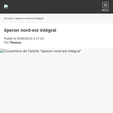
MENU
Accueil
» éperon nord-est intégral
éperon nord-est intégral
Publié le 03/06/2012 à 17:24
Par
Thomas