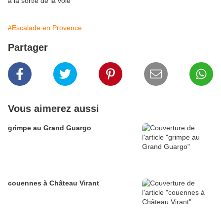
à la sortie de la voie
#Escalade en Provence
Partager
Vous aimerez aussi
grimpe au Grand Guargo
couennes à Château Virant