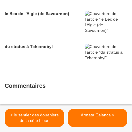
le Bec de l'Aigle (de Savournon)
du stratus à Tchernobyl
Commentaires
< le sentier des douaniers
Armata Calanca >
de la côte bleue