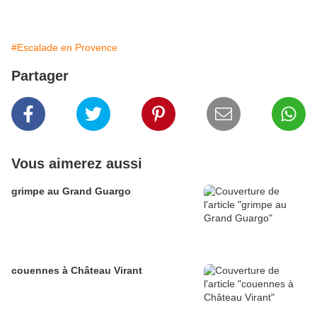
#Escalade en Provence
Partager
Vous aimerez aussi
grimpe au Grand Guargo
couennes à Château Virant