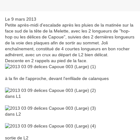
Le 9 mars 2013
Petite après-midi d'escalade après les pluies de la matinée sur la
face sud de la tête de la Melette, avec les 2 longueurs de "hop-
hop ou les délices de Capoue", suivies des 2 dernières longueurs
de la voie des plaques afin de sortir au sommet. Joli
enchaînement, constitué de 4 courtes longueurs en bon rocher
adhérent, avec un crux au départ de L2 bien délicat.
Descente en 2 rappels au pied de la face.
à la fin de l'approche, devant l'enfilade de calanques
dans L1
dans L2
sortie de L2