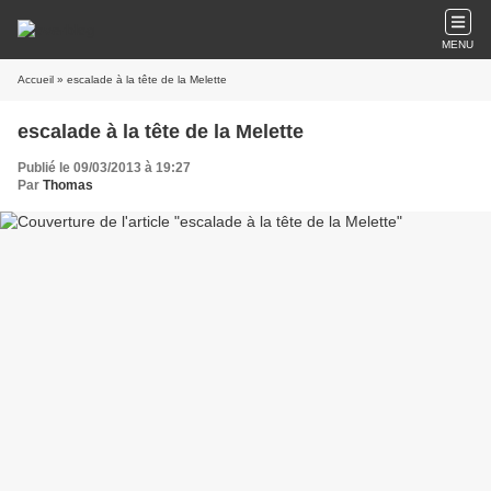
MENU
Accueil
» escalade à la tête de la Melette
escalade à la tête de la Melette
Publié le 09/03/2013 à 19:27
Par
Thomas