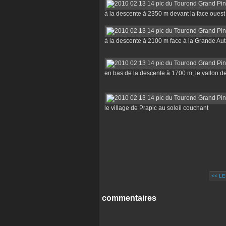
à la descente à 2350 m devant la face ouest 
à la descente à 2100 m face à la Grande Au
en bas de la descente à 1700 m, le vallon 
le village de Prapic au soleil couchant
<< L
commentaires