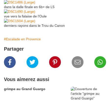
dans la dalle finale en 6b+ de L5
vue vers la falaise de l'Oule
derniers rayons dans le Trou du Canon
#Escalade en Provence
Partager
Vous aimerez aussi
grimpe au Grand Guargo