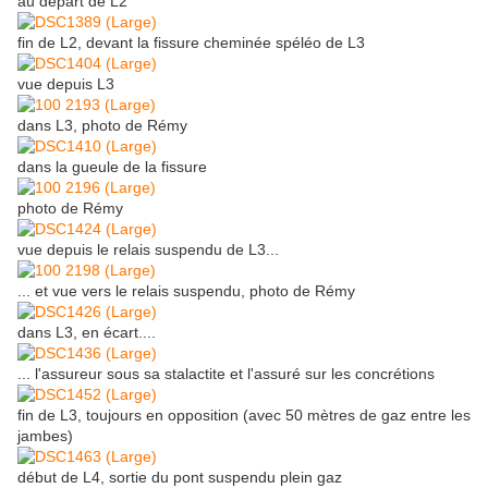
au départ de L2
fin de L2, devant la fissure cheminée spéléo de L3
vue depuis L3
dans L3, photo de Rémy
dans la gueule de la fissure
photo de Rémy
vue depuis le relais suspendu de L3...
... et vue vers le relais suspendu, photo de Rémy
dans L3, en écart....
... l'assureur sous sa stalactite et l'assuré sur les concrétions
fin de L3, toujours en opposition (avec 50 mètres de gaz entre les
jambes)
début de L4, sortie du pont suspendu plein gaz