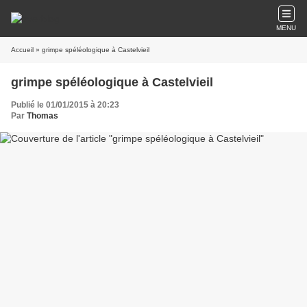
MENU
Accueil
» grimpe spéléologique à Castelvieil
grimpe spéléologique à Castelvieil
Publié le 01/01/2015 à 20:23
Par
Thomas