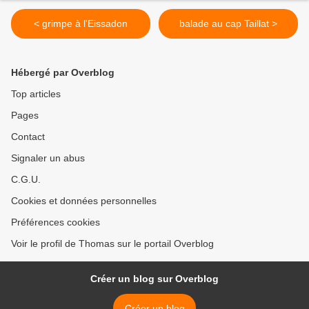
< grimpe à l'Eissadon
balade au cap Taillat >
Hébergé par Overblog
Top articles
Pages
Contact
Signaler un abus
C.G.U.
Cookies et données personnelles
Préférences cookies
Voir le profil de Thomas sur le portail Overblog
Créer un blog sur Overblog
Créer un blog