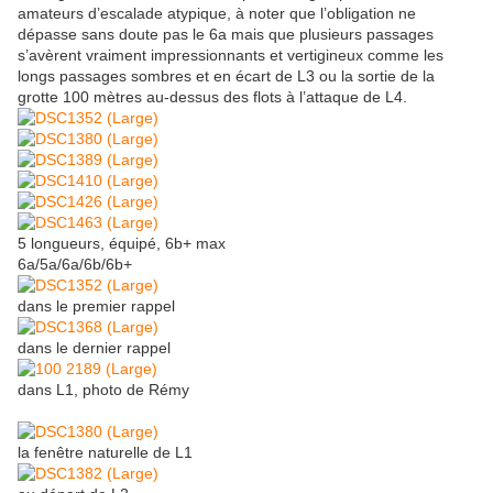
amateurs d’escalade atypique, à noter que l’obligation ne
dépasse sans doute pas le 6a mais que plusieurs passages
s’avèrent vraiment impressionnants et vertigineux comme les
longs passages sombres et en écart de L3 ou la sortie de la
grotte 100 mètres au-dessus des flots à l’attaque de L4.
5 longueurs, équipé, 6b+ max
6a/5a/6a/6b/6b+
dans le premier rappel
dans le dernier rappel
dans L1, photo de Rémy
la fenêtre naturelle de L1