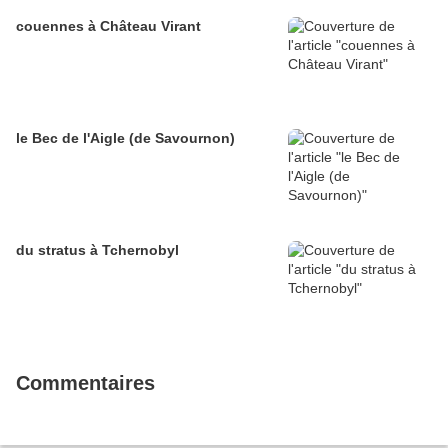
couennes à Château Virant
le Bec de l'Aigle (de Savournon)
du stratus à Tchernobyl
Commentaires