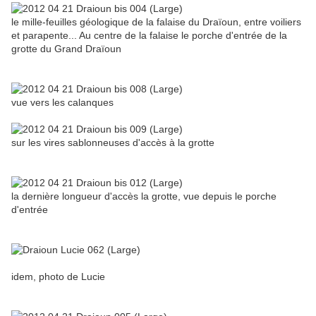
le mille-feuilles géologique de la falaise du Draïoun, entre voiliers
et parapente... Au centre de la falaise le porche d'entrée de la
grotte du Grand Draïoun
vue vers les calanques
sur les vires sablonneuses d'accès à la grotte
la dernière longueur d'accès la grotte, vue depuis le porche
d'entrée
idem, photo de Lucie