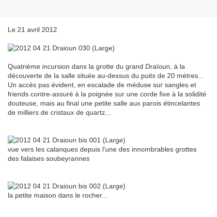
Le 21 avril 2012
Quatrième incursion dans la grotte du grand Draïoun, à la
découverte de la salle située au-dessus du puits de 20 mètres...
Un accès pas évident, en escalade de méduse sur sangles et
friends contre-assuré à la poignée sur une corde fixe à la solidité
douteuse, mais au final une petite salle aux parois étincelantes
de milliers de cristaux de quartz...
vue vers les calanques depuis l'une des innombrables grottes
des falaises soubeyrannes
la petite maison dans le rocher...