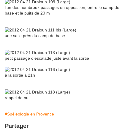
l'un des nombreux passages en opposition, entre le camp de
base et le puits de 20 m
une salle près du camp de base
petit passage d'escalade juste avant la sortie
à la sortie à 21h
rappel de nuit...
#Spéléologie en Provence
Partager