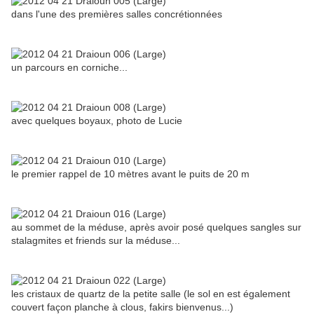
dans l'une des premières salles concrétionnées
un parcours en corniche...
avec quelques boyaux, photo de Lucie
le premier rappel de 10 mètres avant le puits de 20 m
au sommet de la méduse, après avoir posé quelques sangles sur
stalagmites et friends sur la méduse...
les cristaux de quartz de la petite salle (le sol en est également
couvert façon planche à clous, fakirs bienvenus...)