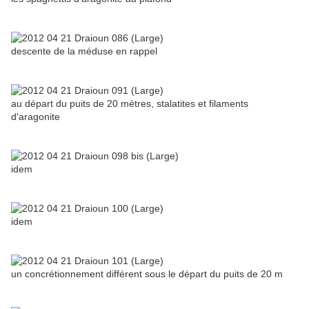
descente de la méduse en rappel
au départ du puits de 20 mètres, stalatites et filaments
d'aragonite
idem
idem
un concrétionnement différent sous le départ du puits de 20 m