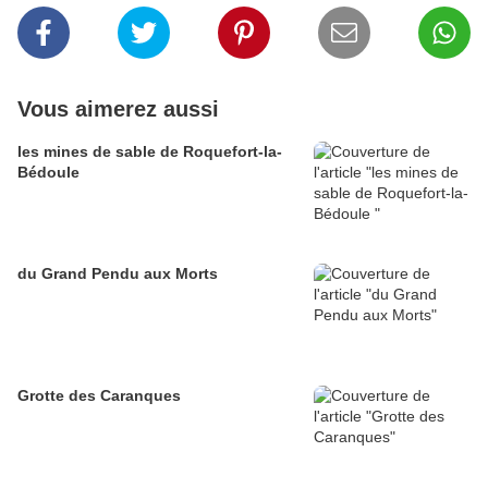
Vous aimerez aussi
les mines de sable de Roquefort-la-
Bédoule
du Grand Pendu aux Morts
Grotte des Caranques