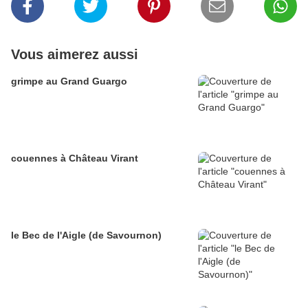
Vous aimerez aussi
grimpe au Grand Guargo
couennes à Château Virant
le Bec de l'Aigle (de Savournon)