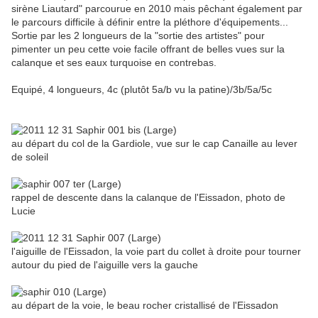
sirène Liautard" parcourue en 2010 mais pêchant également par
le parcours difficile à définir entre la pléthore d'équipements...
Sortie par les 2 longueurs de la "sortie des artistes" pour
pimenter un peu cette voie facile offrant de belles vues sur la
calanque et ses eaux turquoise en contrebas.
Equipé, 4 longueurs, 4c (plutôt 5a/b vu la patine)/3b/5a/5c
au départ du col de la Gardiole, vue sur le cap Canaille au lever
de soleil
rappel de descente dans la calanque de l'Eissadon, photo de
Lucie
l'aiguille de l'Eissadon, la voie part du collet à droite pour tourner
autour du pied de l'aiguille vers la gauche
au départ de la voie, le beau rocher cristallisé de l'Eissadon