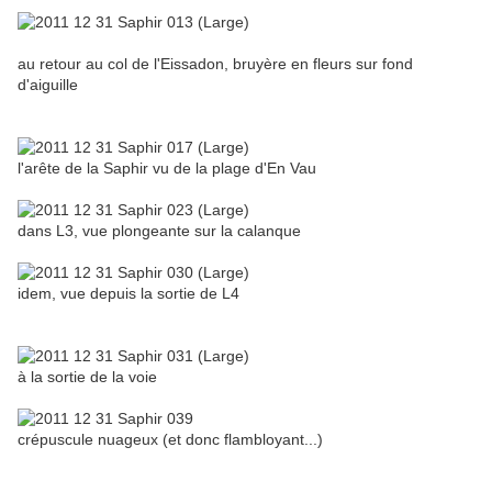
au retour au col de l'Eissadon, bruyère en fleurs sur fond
d'aiguille
l'arête de la Saphir vu de la plage d'En Vau
dans L3, vue plongeante sur la calanque
idem, vue depuis la sortie de L4
à la sortie de la voie
crépuscule nuageux (et donc flambloyant...)