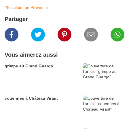
#Escalade en Provence
Partager
Vous aimerez aussi
grimpe au Grand Guargo
couennes à Château Virant