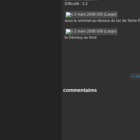
Difficulté : 3.3
sous le sommet au-dessus du lac de Serre
le Dévoluy au fond
<< A
commentaires