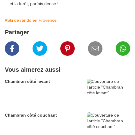
... et la forêt, parfois dense !
#Ski de rando en Provence
Partager
Vous aimerez aussi
Chambran côté levant
Chambran côté couchant