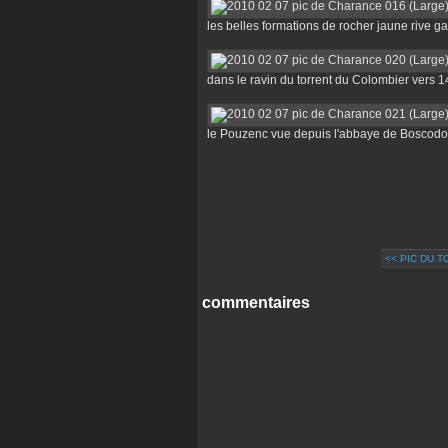
les belles formations de rocher jaune rive 
dans le ravin du torrent du Colombier vers 
le Pouzenc vue depuis l'abbaye de Boscodon
<< PIC DU 
commentaires