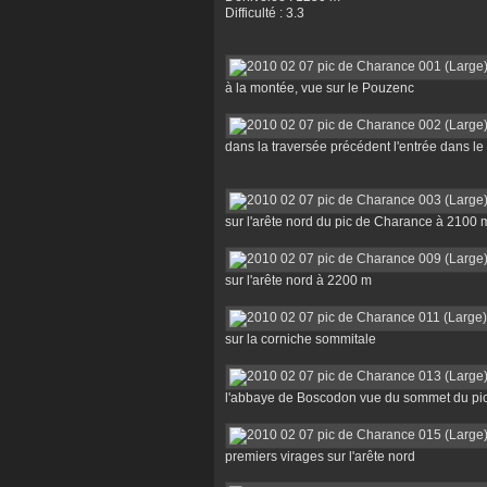
Difficulté : 3.3
à la montée, vue sur le Pouzenc
dans la traversée précédent l'entrée dans l
sur l'arête nord du pic de Charance à 2100 
sur l'arête nord à 2200 m
sur la corniche sommitale
l'abbaye de Boscodon vue du sommet du pi
premiers virages sur l'arête nord