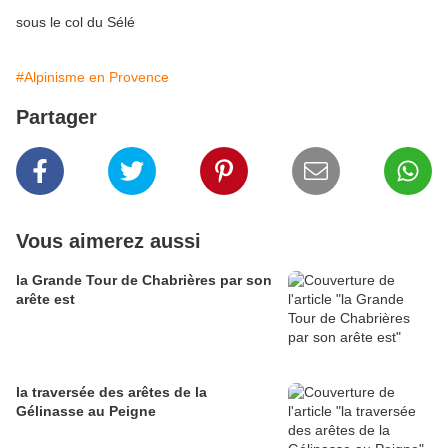
sous le col du Sélé
#Alpinisme en Provence
Partager
Vous aimerez aussi
la Grande Tour de Chabrières par son
arête est
la traversée des arêtes de la
Gélinasse au Peigne