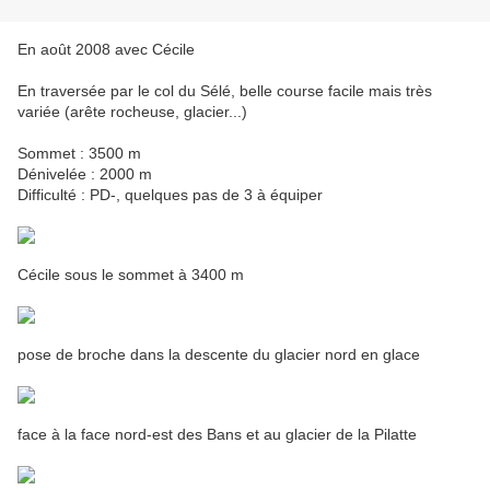
En août 2008 avec Cécile
En traversée par le col du Sélé, belle course facile mais très
variée (arête rocheuse, glacier...)
Sommet : 3500 m
Dénivelée : 2000 m
Difficulté : PD-, quelques pas de 3 à équiper
Cécile sous le sommet à 3400 m
pose de broche dans la descente du glacier nord en glace
face à la face nord-est des Bans et au glacier de la Pilatte