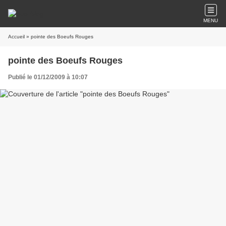
MENU
Accueil
» pointe des Boeufs Rouges
pointe des Boeufs Rouges
Publié le 01/12/2009 à 10:07