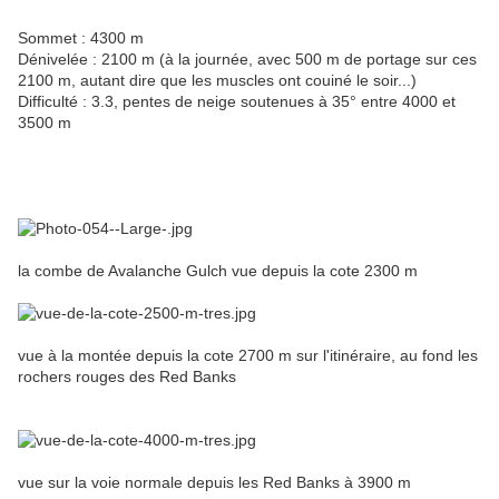
Sommet : 4300 m
Dénivelée : 2100 m (à la journée, avec 500 m de portage sur ces
2100 m, autant dire que les muscles ont couiné le soir...)
Difficulté : 3.3, pentes de neige soutenues à 35° entre 4000 et
3500 m
la combe de Avalanche Gulch vue depuis la cote 2300 m
vue à la montée depuis la cote 2700 m sur l'itinéraire, au fond les
rochers rouges des Red Banks
vue sur la voie normale depuis les Red Banks à 3900 m