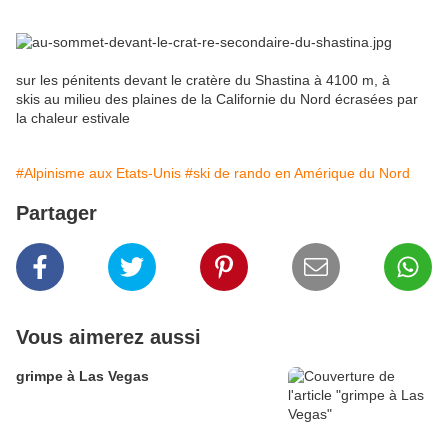
sur les pénitents devant le cratère du Shastina à 4100 m, à
skis au milieu des plaines de la Californie du Nord écrasées par
la chaleur estivale
#Alpinisme aux Etats-Unis
#ski de rando en Amérique du Nord
Partager
Vous aimerez aussi
grimpe à Las Vegas