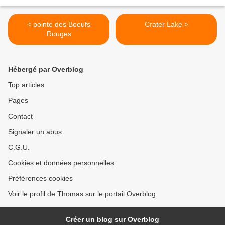
< pointe des Boeufs
Crater Lake >
Rouges
Hébergé par Overblog
Top articles
Pages
Contact
Signaler un abus
C.G.U.
Cookies et données personnelles
Préférences cookies
Voir le profil de Thomas sur le portail Overblog
Créer un blog sur Overblog