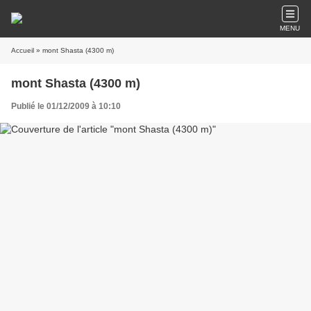
MENU
Accueil
» mont Shasta (4300 m)
mont Shasta (4300 m)
Publié le 01/12/2009 à 10:10