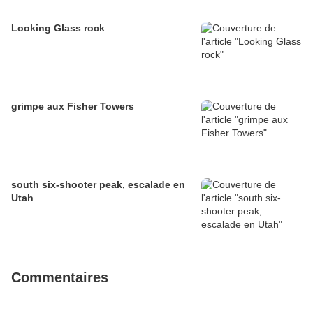
Looking Glass rock
grimpe aux Fisher Towers
south six-shooter peak, escalade en
Utah
Commentaires