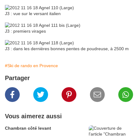
J3 : vue sur le versant italien
J3 : premiers virages
J3 : dans les dernières bonnes pentes de poudreuse, à 2500 m
#Ski de rando en Provence
Partager
Vous aimerez aussi
Chambran côté levant