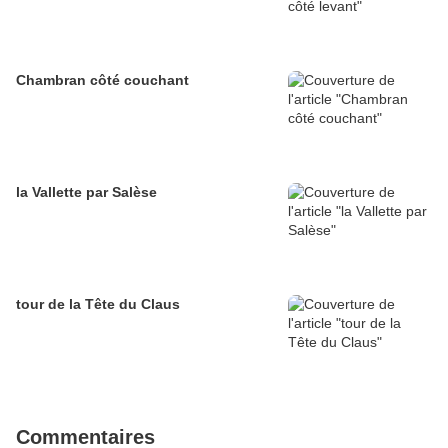
Chambran côté couchant
la Vallette par Salèse
tour de la Tête du Claus
Commentaires