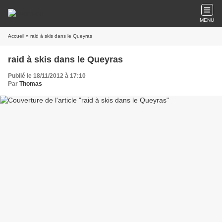
MENU
Accueil
» raid à skis dans le Queyras
raid à skis dans le Queyras
Publié le 18/11/2012 à 17:10
Par
Thomas