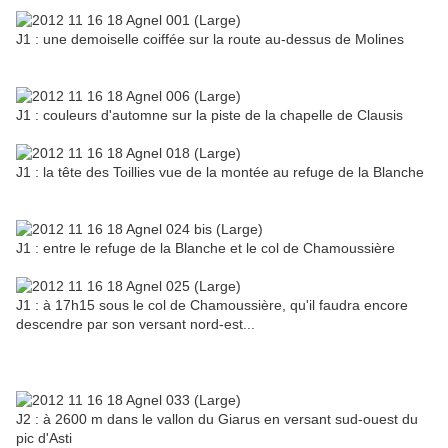
J1 : une demoiselle coiffée sur la route au-dessus de Molines
J1 : couleurs d'automne sur la piste de la chapelle de Clausis
J1 : la tête des Toillies vue de la montée au refuge de la Blanche
J1 : entre le refuge de la Blanche et le col de Chamoussière
J1 : à 17h15 sous le col de Chamoussière, qu'il faudra encore
descendre par son versant nord-est...
J2 : à 2600 m dans le vallon du Giarus en versant sud-ouest du
pic d'Asti