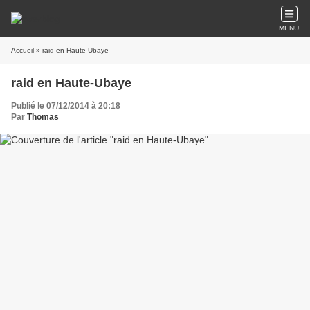
MENU
Accueil
» raid en Haute-Ubaye
raid en Haute-Ubaye
Publié le 07/12/2014 à 20:18
Par
Thomas