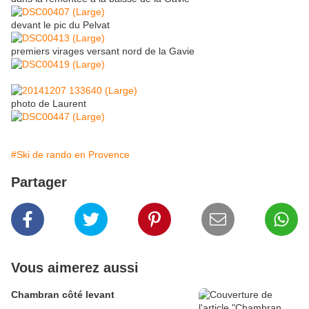
devant le pic du Pelvat
premiers virages versant nord de la Gavie
photo de Laurent
#Ski de rando en Provence
Partager
Vous aimerez aussi
Chambran côté levant