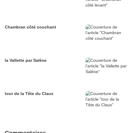
Chambran côté couchant
la Vallette par Salèse
tour de la Tête du Claus