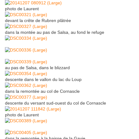
photo de Laurent
devant la crête de Rubren plâtrée
dans la montée au pas de Salsa, au fond le refuge
au pas de Salsa, dans le blizzard
descente dans le vallon du lac du Loup
dans la remontée au col de Cornascle
descente du versant sud-ouest du col de Cornascle
photo de Laurent
dans la remontée à la baisse de la Gavie