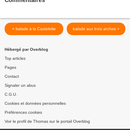
Commentaires
< balade à la Castelette
balade aux trois arches >
Hébergé par Overblog
Top articles
Pages
Contact
Signaler un abus
C.G.U.
Cookies et données personnelles
Préférences cookies
Voir le profil de Thomas sur le portail Overblog