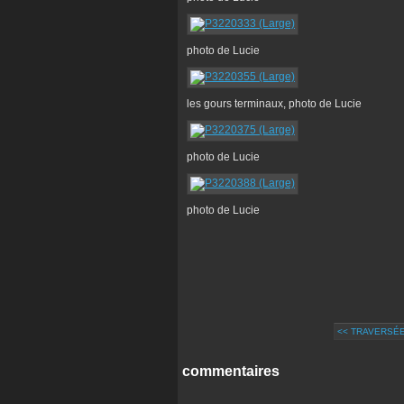
photo de Lucie
les gours terminaux, photo de Lucie
photo de Lucie
photo de Lucie
<< TRAVERSÉ
commentaires