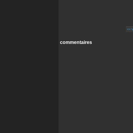
<< 
commentaires