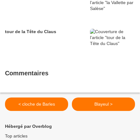
tour de la Tête du Claus
Commentaires
< cloche de Barles
Blayeul >
Hébergé par Overblog
Top articles