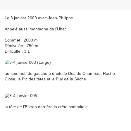
Le 3 janvier 2009 avec Jean-Philippe
Appelé aussi montagne de l'Ubac
Sommet : 2000 m
Dénivelée : 750 m
Difficulté : 3.1
au sommet, de gauche à droite le Dos de Chameau, Roche
Close, le Pic des têtes et le Puy de la Sèche
la tête de l'Estrop derrière la crête sommitale