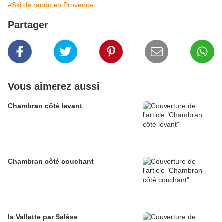
#Ski de rando en Provence
Partager
Vous aimerez aussi
Chambran côté levant
Chambran côté couchant
la Vallette par Salèse