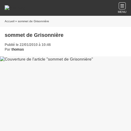
MENU
Accueil
» sommet de Grisonnière
sommet de Grisonnière
Publié le 22/01/2010 à 10:46
Par
thomas