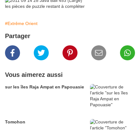
les pièces de puzzle restant à compléter
#Extrême Orient
Partager
Vous aimerez aussi
sur les îles Raja Ampat en Papouasie
Tomohon