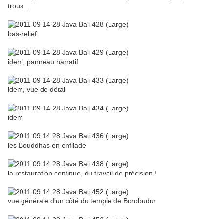
trous...
bas-relief
idem, panneau narratif
idem, vue de détail
idem
les Bouddhas en enfilade
la restauration continue, du travail de précision !
vue générale d'un côté du temple de Borobudur