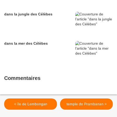
dans la jungle des Célèbes
dans la mer des Célèbes
Commentaires
< île de Lembongan
temple de Prambanan >