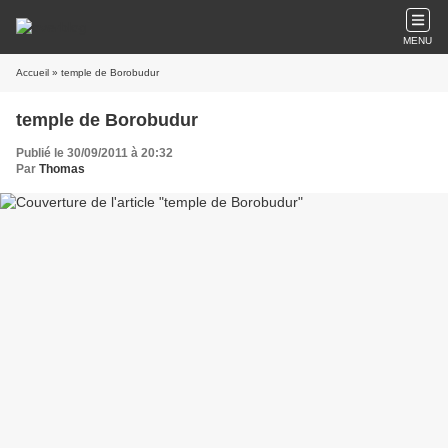
MENU
Accueil
» temple de Borobudur
temple de Borobudur
Publié le 30/09/2011 à 20:32
Par
Thomas