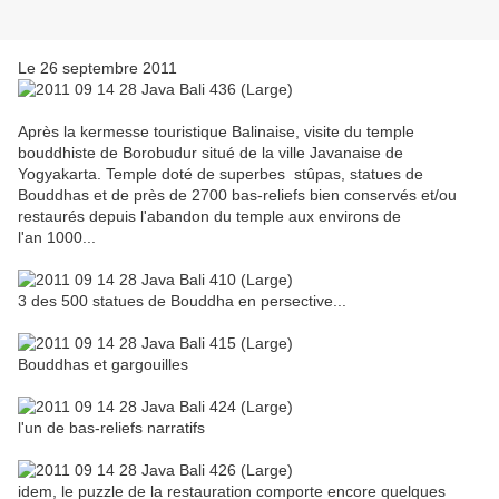
Le 26 septembre 2011
Après la kermesse touristique Balinaise, visite du temple
bouddhiste de Borobudur situé de la ville Javanaise de
Yogyakarta. Temple doté de superbes stûpas, statues de
Bouddhas et de près de 2700 bas-reliefs bien conservés et/ou
restaurés depuis l'abandon du temple aux environs de
l'an 1000...
3 des 500 statues de Bouddha en persective...
Bouddhas et gargouilles
l'un de bas-reliefs narratifs
idem, le puzzle de la restauration comporte encore quelques