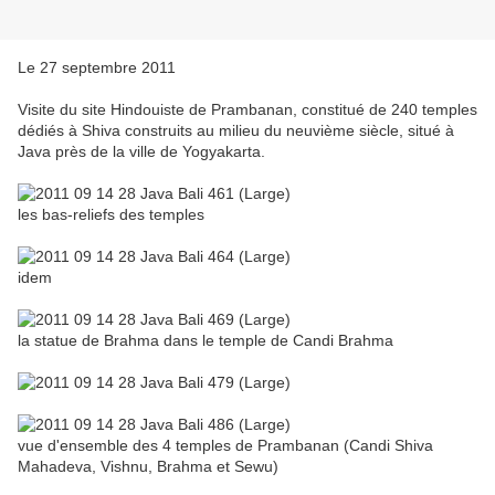
Le 27 septembre 2011
Visite du site Hindouiste de Prambanan, constitué de 240 temples
dédiés à Shiva construits au milieu du neuvième siècle, situé à
Java près de la ville de Yogyakarta.
les bas-reliefs des temples
idem
la statue de Brahma dans le temple de Candi Brahma
vue d'ensemble des 4 temples de Prambanan (Candi Shiva
Mahadeva, Vishnu, Brahma et Sewu)