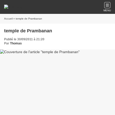
MENU
Accueil
» temple de Prambanan
temple de Prambanan
Publié le 30/09/2011 à 21:20
Par
Thomas