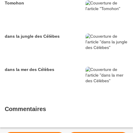
Tomohon
dans la jungle des Célèbes
dans la mer des Célèbes
Commentaires