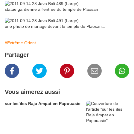
statue gardienne à l'entrée du temple de Plaosan
une photo de mariage devant le temple de Plaosan...
#Extrême Orient
Partager
Vous aimerez aussi
sur les îles Raja Ampat en Papouasie