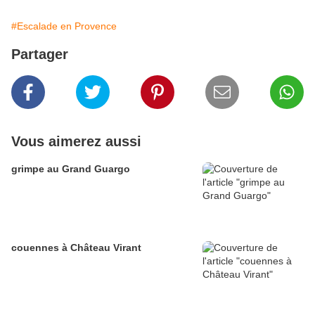
#Escalade en Provence
Partager
Vous aimerez aussi
grimpe au Grand Guargo
couennes à Château Virant