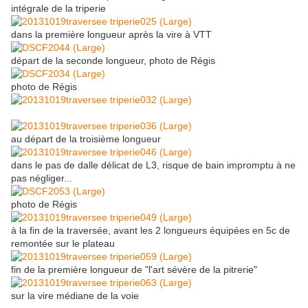
intégrale de la triperie
dans la première longueur après la vire à VTT
départ de la seconde longueur, photo de Régis
photo de Régis
au départ de la troisième longueur
dans le pas de dalle délicat de L3, risque de bain impromptu à ne
pas négliger...
photo de Régis
à la fin de la traversée, avant les 2 longueurs équipées en 5c de
remontée sur le plateau
fin de la première longueur de "l'art sévère de la pitrerie"
sur la vire médiane de la voie