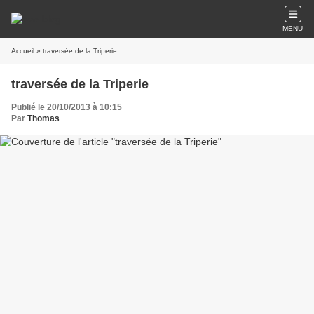
MENU
Accueil
» traversée de la Triperie
traversée de la Triperie
Publié le 20/10/2013 à 10:15
Par
Thomas